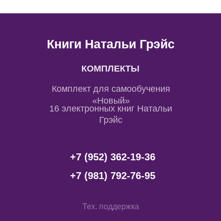
Книги Натальи Грэйс
КОМПЛЕКТЫ
Комплект для самообучения
«Новый»
16 электронных книг Натальи
Грэйс
+7 (952) 362-19-36
+7 (981) 792-76-95
Тех. поддержка